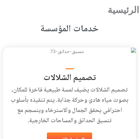
الرئيسية
خدمات المؤسسة
تصميم الشلالات
تصميم الشلالات يضيف لمسة طبيعية فاخرة للمكان،
بصوت مياه هادئ وحركة جذابة. يتم تنفيذه بأسلوب
احترافي يحقق الجمال والاسترخاء وينسجم مع
تنسيق الحدائق والمساحات الخارجية.