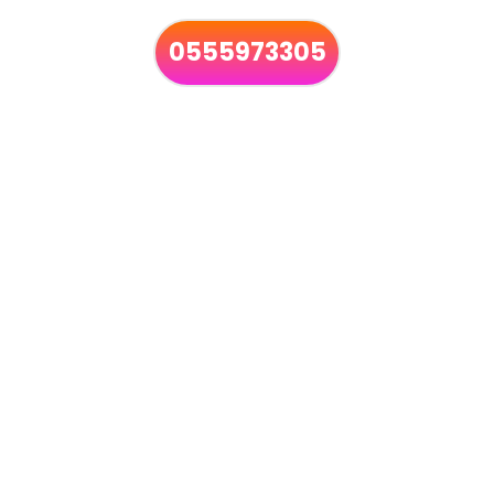
0555973305