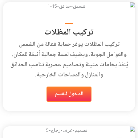
تركيب المظلات
تركيب المظلات يوفر حماية فعالة من الشمس
والعوامل الجوية، ويضيف لمسة جمالية أنيقة للمكان.
يُنفذ بخامات متينة وتصاميم عصرية تناسب الحدائق
والمنازل والمساحات الخارجية.
الدخول للقسم